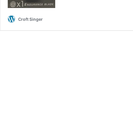
Croft Singer