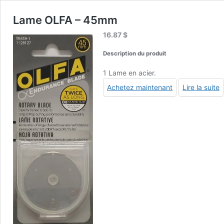
Lame OLFA – 45mm
16.87
$
Description du produit
1 Lame en acier.
Achetez maintenant
Lire la suite