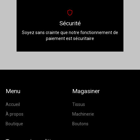
Sécurité
Soyez sans crainte que notre fonctionnement de
paiement est sécuritaire
Menu
Magasiner
Accueil
Tissus
À propos
Machinerie
Boutique
Boutons