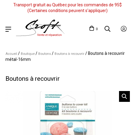
Transport gratuit au Québec pour les commandes de 95$
(Certaines conditions peuvent s'appliquer)
0
/
/
/
/
Boutons à recouvrir
Accueil
Boutique
Boutons
Boutons à recouvrir
métal-16mm
Boutons à recouvrir