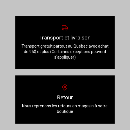
Transport et livraison
Transport gratuit partout au Québec avec achat
de 95$ et plus (Certaines exceptions peuvent
s'appliquer)
Retour
Nous reprenons les retours en magasin à notre
boutique