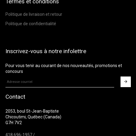
Termes et conditions
Politique de livraison et retour
Politique de confidentialité
Inscrivez-vous à notre infolettre
Pour vous tenir au courant de nos nouveautés, promotions et
concours
Contact
2053, boul St-Jean-Baptiste
Chicoutimi, Québec (Canada)
G7H 7V2
418 696-1957 /