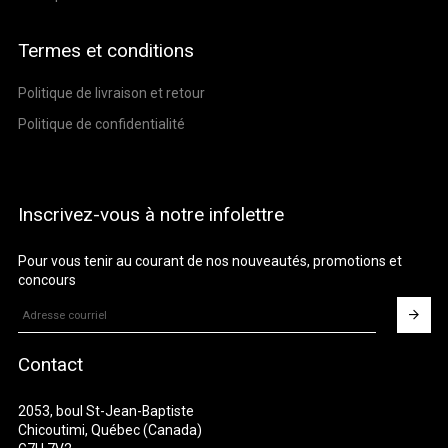
Termes et conditions
Politique de livraison et retour
Politique de confidentialité
Inscrivez-vous à notre infolettre
Pour vous tenir au courant de nos nouveautés, promotions et
concours
Contact
2053, boul St-Jean-Baptiste
Chicoutimi, Québec (Canada)