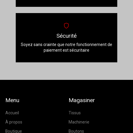
Sécurité
Soyez sans crainte que notre fonctionnement de
paiement est sécuritaire
Menu
Magasiner
Accueil
Tissus
À propos
Machinerie
Boutique
Boutons