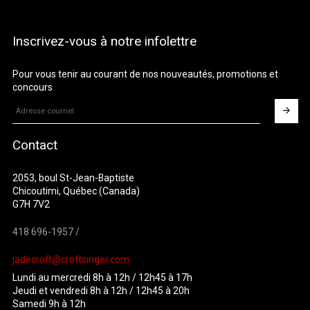
Inscrivez-vous à notre infolettre
Pour vous tenir au courant de nos nouveautés, promotions et
concours
Contact
2053, boul St-Jean-Baptiste
Chicoutimi, Québec (Canada)
G7H 7V2
418 696-1957 /
jadecroft@croftsinger.com
Lundi au mercredi 8h à 12h / 12h45 à 17h
Jeudi et vendredi 8h à 12h / 12h45 à 20h
Samedi 9h à 12h