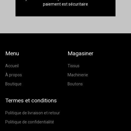
paiement est sécuritaire
Menu
Magasiner
Accueil
Tissus
À propos
Machinerie
Boutique
Boutons
Termes et conditions
Politique de livraison et retour
Politique de confidentialité