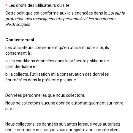
Les droits des utilisateurs du site
Cette politique est conforme aux lois énoncées dans le
Loi sur la
protection des renseignements personnels et les documents
électroniques
Consentement
:
Les utilisateurs conviennent qu’en utilisant notre site, ils
consentent à :
a. les conditions énoncées dans la présente politique de
confidentialité et
b. la collecte, l’utilisation et la conservation des données
énumérées dans la présente politique.
Données personnelles que nous collectons :
Nous ne collectons aucune donnée automatiquement sur notre
site.
Nous collectons les données suivantes lorsque vous autorisez
une commande ou lorsque vous enregistrez un compte client :