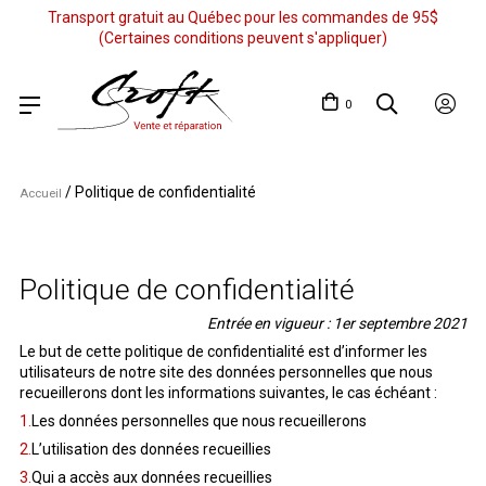
Transport gratuit au Québec pour les commandes de 95$
(Certaines conditions peuvent s'appliquer)
0
/
Politique de confidentialité
Accueil
Politique de confidentialité
Entrée en vigueur : 1er septembre 2021
Le but de cette politique de confidentialité est d’informer les
utilisateurs de notre site des données personnelles que nous
recueillerons dont les informations suivantes, le cas échéant :
Les données personnelles que nous recueillerons
L’utilisation des données recueillies
Qui a accès aux données recueillies