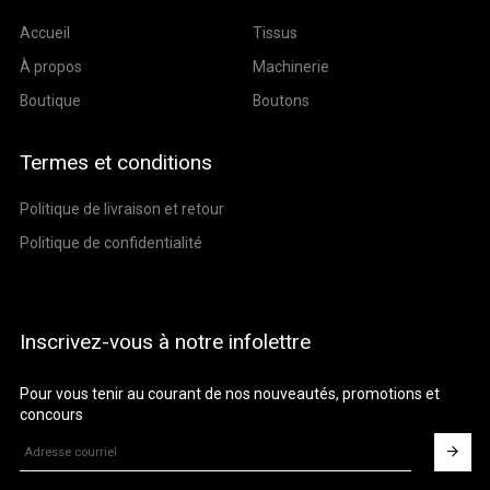
Accueil
Tissus
À propos
Machinerie
Boutique
Boutons
Termes et conditions
Politique de livraison et retour
Politique de confidentialité
Inscrivez-vous à notre infolettre
Pour vous tenir au courant de nos nouveautés, promotions et
concours