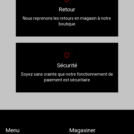
Retour
Nous reprenons les retours en magasin à notre
boutique
Sécurité
Soyez sans crainte que notre fonctionnement de
paiement est sécuritaire
Menu
Magasiner