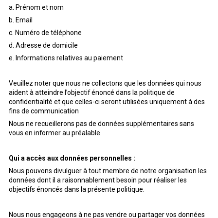
a. Prénom et nom
b. Email
c. Numéro de téléphone
d. Adresse de domicile
e. Informations relatives au paiement
Veuillez noter que nous ne collectons que les données qui nous
aident à atteindre l’objectif énoncé dans la politique de
confidentialité et que celles-ci seront utilisées uniquement à des
fins de communication
Nous ne recueillerons pas de données supplémentaires sans
vous en informer au préalable.
Qui a accès aux données personnelles :
Nous pouvons divulguer à tout membre de notre organisation les
données dont il a raisonnablement besoin pour réaliser les
objectifs énoncés dans la présente politique.
Nous nous engageons à ne pas vendre ou partager vos données