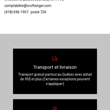
comptabilite@croftsinger.com
(418) 696-1957 poste 724
Transport et livraison
Transport gratuit partout au Québec avec achat
de 95$ et plus (Certaines exceptions peuvent
s'appliquer)