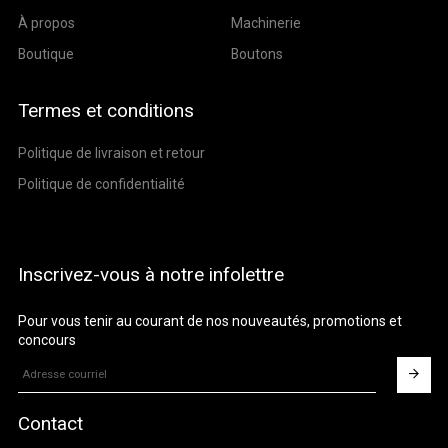
À propos
Machinerie
Boutique
Boutons
Termes et conditions
Politique de livraison et retour
Politique de confidentialité
Inscrivez-vous à notre infolettre
Pour vous tenir au courant de nos nouveautés, promotions et
concours
Contact