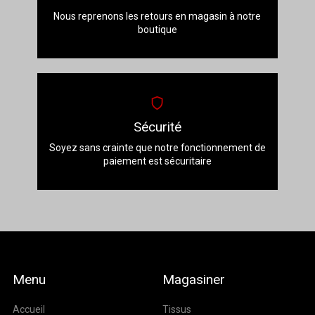
Nous reprenons les retours en magasin à notre
boutique
Sécurité
Soyez sans crainte que notre fonctionnement de
paiement est sécuritaire
Menu
Magasiner
Accueil
Tissus