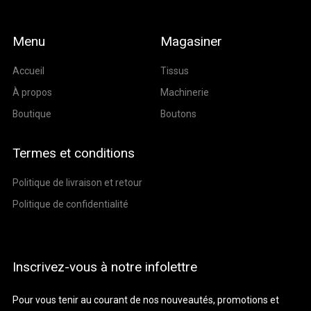
Menu
Magasiner
Accueil
Tissus
À propos
Machinerie
Boutique
Boutons
Termes et conditions
Politique de livraison et retour
Politique de confidentialité
Inscrivez-vous à notre infolettre
Pour vous tenir au courant de nos nouveautés, promotions et