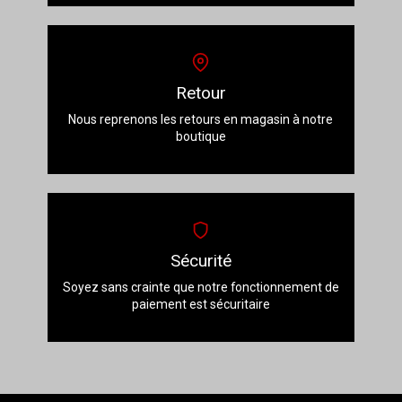
Retour
Nous reprenons les retours en magasin à notre
boutique
Sécurité
Soyez sans crainte que notre fonctionnement de
paiement est sécuritaire