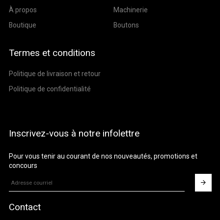
À propos
Machinerie
Boutique
Boutons
Termes et conditions
Politique de livraison et retour
Politique de confidentialité
Inscrivez-vous à notre infolettre
Pour vous tenir au courant de nos nouveautés, promotions et
concours
Contact