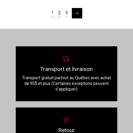
→
1
2
3
Transport et livraison
Transport gratuit partout au Québec avec achat
de 95$ et plus (Certaines exceptions peuvent
s'appliquer)
Retour