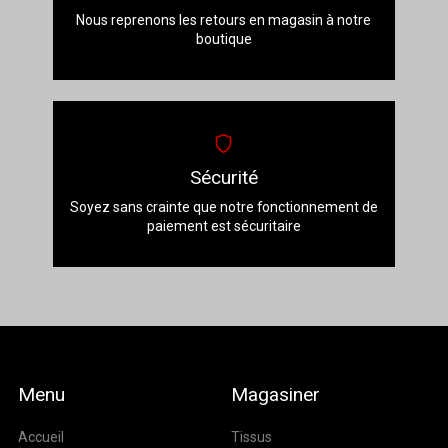
Nous reprenons les retours en magasin à notre
boutique
Sécurité
Soyez sans crainte que notre fonctionnement de
paiement est sécuritaire
Menu
Magasiner
Accueil
Tissus