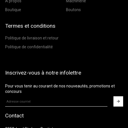
À propos
Machinerie
Boutique
Boutons
Termes et conditions
Politique de livraison et retour
Politique de confidentialité
Inscrivez-vous à notre infolettre
Pour vous tenir au courant de nos nouveautés, promotions et
concours
Contact