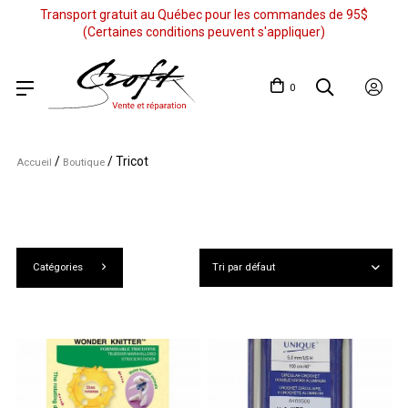
Transport gratuit au Québec pour les commandes de 95$
(Certaines conditions peuvent s'appliquer)
0
/
/
Tricot
Accueil
Boutique
Catégories