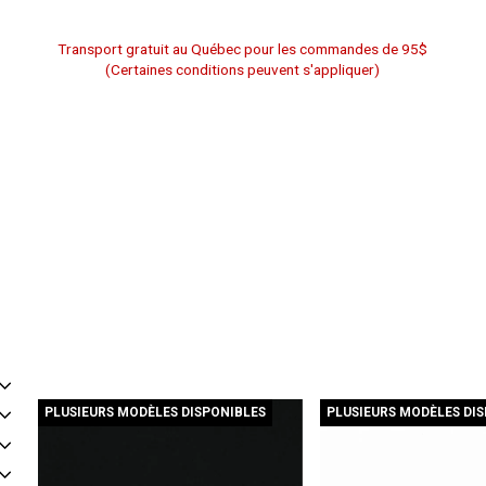
Transport gratuit au Québec pour les commandes de 95$
(Certaines conditions peuvent s'appliquer)
PLUSIEURS MODÈLES DISPONIBLES
PLUSIEURS MODÈLES DI