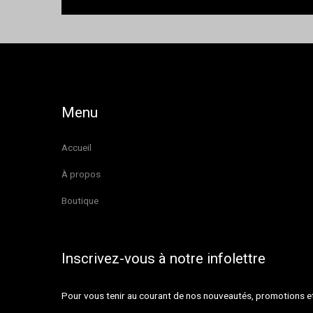
Menu
Accueil
À propos
Boutique
Inscrivez-vous à notre infolettre
Pour vous tenir au courant de nos nouveautés, promotions 