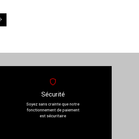
→
Sécurité
Soyez sans crainte que notre
fonctionnement de paiement
est sécuritaire