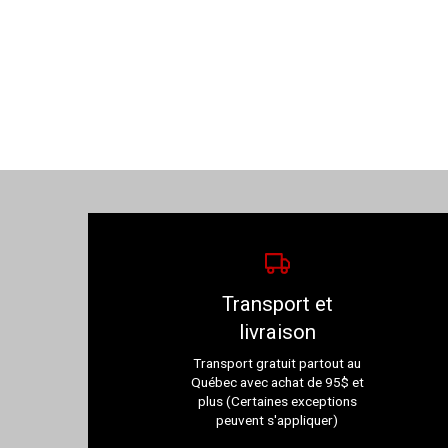
Transport et
livraison
Transport gratuit partout au
Québec avec achat de 95$ et
plus (Certaines exceptions
peuvent s'appliquer)