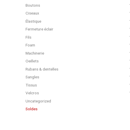
Boutons
Ciseaux
Élastique
Fermeture éclair
Fils
Foam
Machinerie
Oeillets
Rubans & dentelles
Sangles
Tissus
Velcros
Uncategorized
Soldes