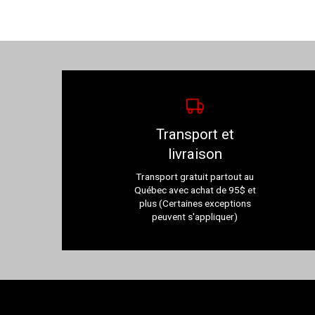
Transport et
livraison
Transport gratuit partout au
Québec avec achat de 95$ et
plus (Certaines exceptions
peuvent s'appliquer)