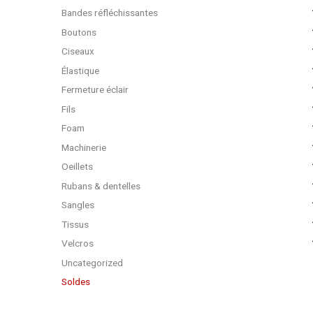
Bandes réfléchissantes
Boutons
Ciseaux
Élastique
Fermeture éclair
Fils
Foam
Machinerie
Oeillets
Rubans & dentelles
Sangles
Tissus
Velcros
Uncategorized
Soldes