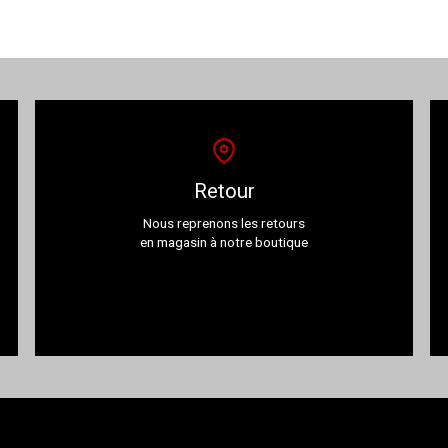
Retour
Nous reprenons les retours
en magasin à notre boutique