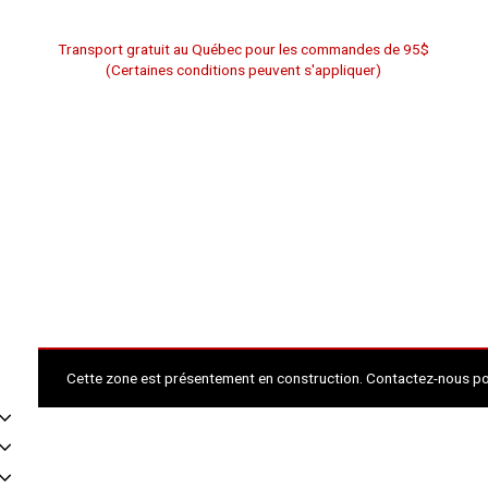
Transport gratuit au Québec pour les commandes de 95$
(Certaines conditions peuvent s'appliquer)
Cette zone est présentement en construction. Contactez-nous p