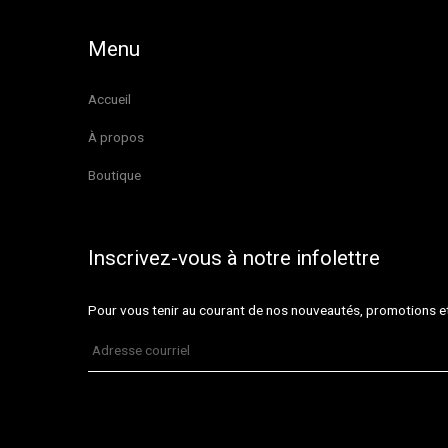
Menu
Accueil
À propos
Boutique
Inscrivez-vous à notre infolettre
Pour vous tenir au courant de nos nouveautés, promotions 