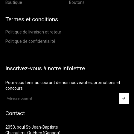
Boutique
Boutons
Termes et conditions
Politique de livraison et retour
Politique de confidentialité
Inscrivez-vous à notre infolettre
Pour vous tenir au courant de nos nouveautés, promotions et
concours
Contact
2053, boul St-Jean-Baptiste
Chicoutimi, Québec (Canada)