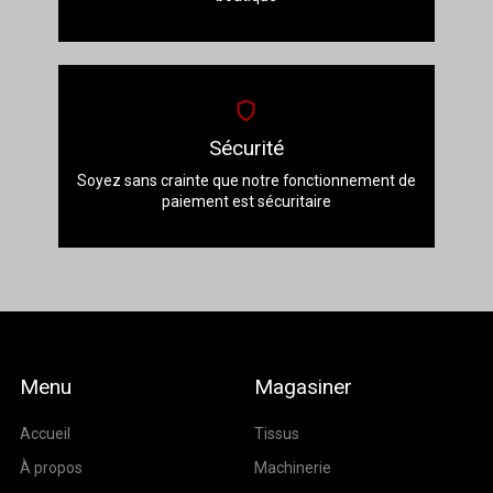
Sécurité
Soyez sans crainte que notre fonctionnement de
paiement est sécuritaire
Menu
Magasiner
Accueil
Tissus
À propos
Machinerie