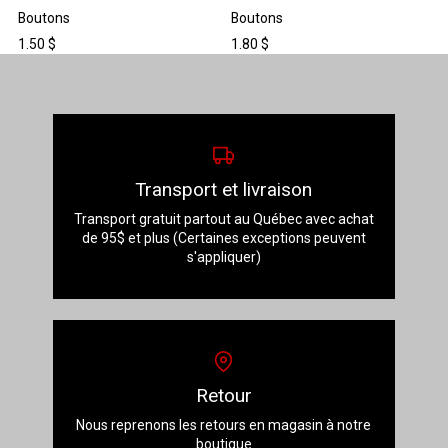
Boutons
Boutons
1.50
$
1.80
$
Transport et livraison
Transport gratuit partout au Québec avec achat
de 95$ et plus (Certaines exceptions peuvent
s'appliquer)
Retour
Nous reprenons les retours en magasin à notre
boutique