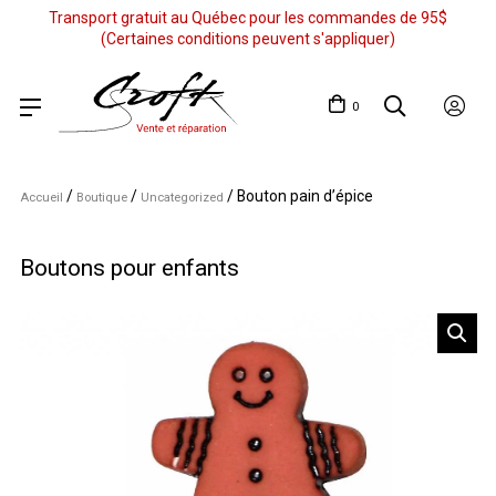
Transport gratuit au Québec pour les commandes de 95$
(Certaines conditions peuvent s'appliquer)
0
/
/
/
Bouton pain d’épice
Accueil
Boutique
Uncategorized
Boutons pour enfants