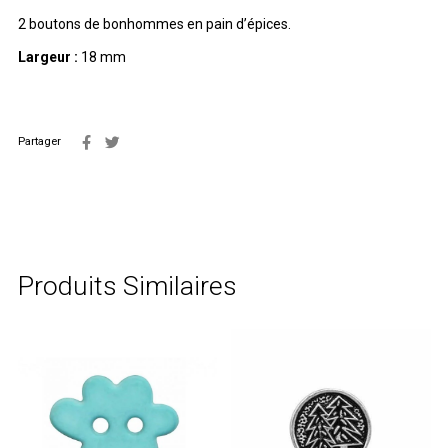
2 boutons de bonhommes en pain d’épices.
Largeur :
18 mm
Partager
Produits Similaires