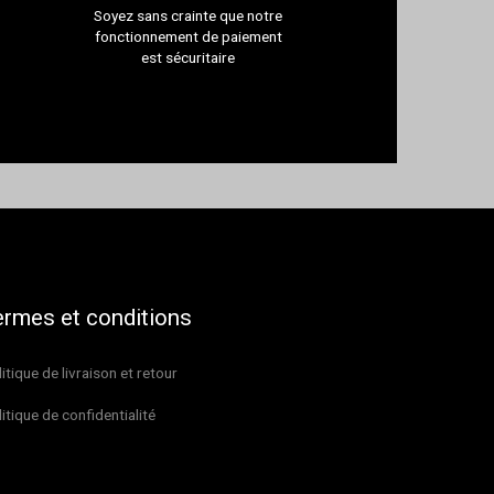
Soyez sans crainte que notre
fonctionnement de paiement
est sécuritaire
ermes et conditions
itique de livraison et retour
itique de confidentialité