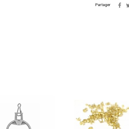
Partager