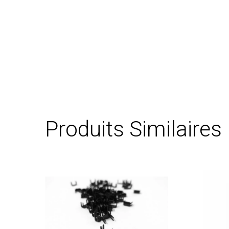
Produits Similaires