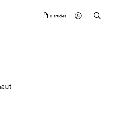
0
articles
haut