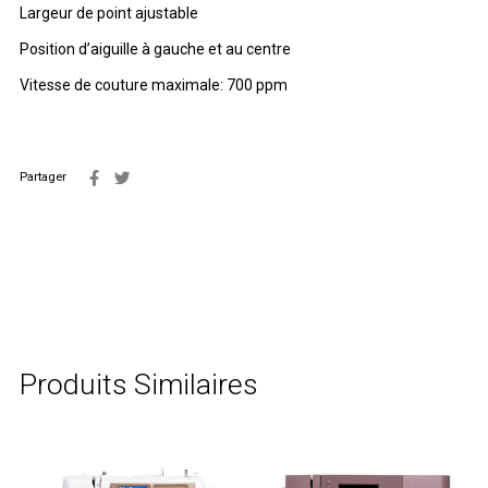
Largeur de point ajustable
Position d’aiguille à gauche et au centre
Vitesse de couture maximale: 700 ppm
Partager
Produits Similaires