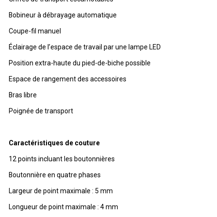
Bobineur à débrayage automatique
Coupe-fil manuel
Éclairage de l’espace de travail par une lampe LED
Position extra-haute du pied-de-biche possible
Espace de rangement des accessoires
Bras libre
Poignée de transport
Caractéristiques de couture
12 points incluant les boutonnières
Boutonnière en quatre phases
Largeur de point maximale : 5 mm
Longueur de point maximale : 4 mm