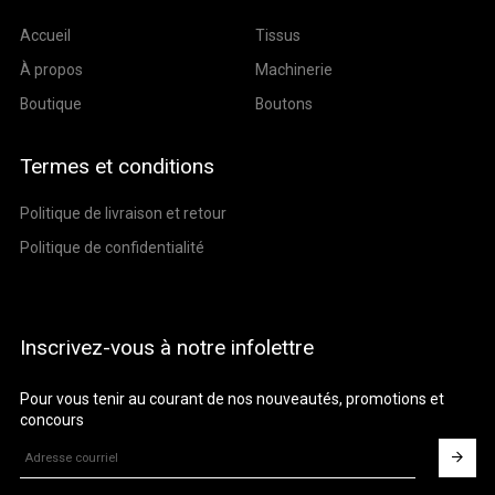
Accueil
Tissus
À propos
Machinerie
Boutique
Boutons
Termes et conditions
Politique de livraison et retour
Politique de confidentialité
Inscrivez-vous à notre infolettre
Pour vous tenir au courant de nos nouveautés, promotions et
concours