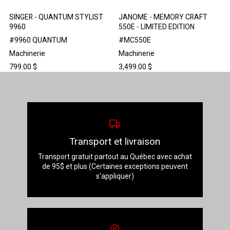
SINGER - QUANTUM STYLIST
JANOME - MEMORY CRAFT
9960
550E - LIMITED EDITION
#9960 QUANTUM
#MC550E
Machinerie
Machinerie
799.00
$
3,499.00
$
Transport et livraison
Transport gratuit partout au Québec avec achat
de 95$ et plus (Certaines exceptions peuvent
s'appliquer)