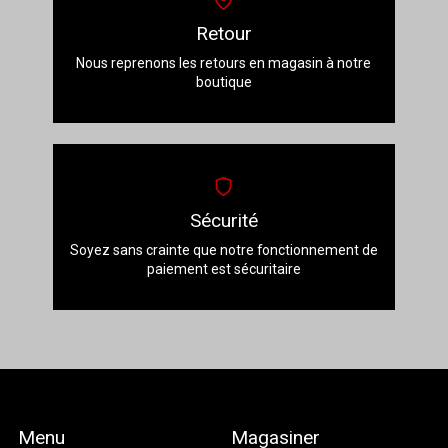
Retour
Nous reprenons les retours en magasin à notre
boutique
Sécurité
Soyez sans crainte que notre fonctionnement de
paiement est sécuritaire
Menu
Magasiner