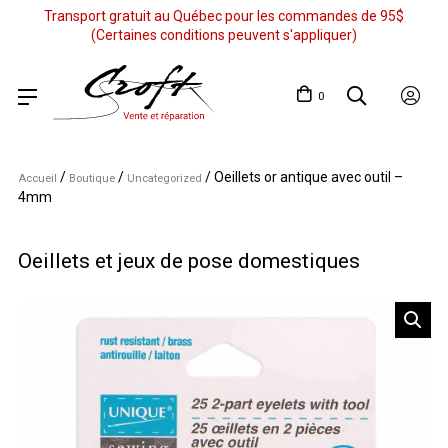
Transport gratuit au Québec pour les commandes de 95$
(Certaines conditions peuvent s'appliquer)
0
/
/
/
Oeillets or antique avec outil –
Accueil
Boutique
Uncategorized
4mm
Oeillets et jeux de pose domestiques