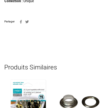
Collection :
Unique
Partager
Produits Similaires