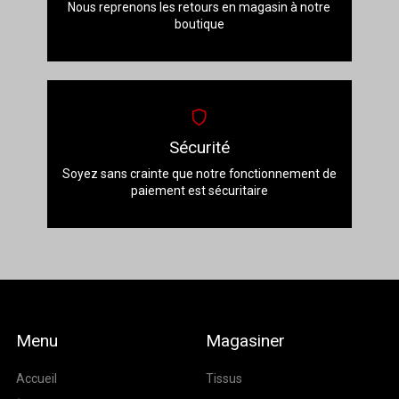
Nous reprenons les retours en magasin à notre
boutique
Sécurité
Soyez sans crainte que notre fonctionnement de
paiement est sécuritaire
Menu
Magasiner
Accueil
Tissus