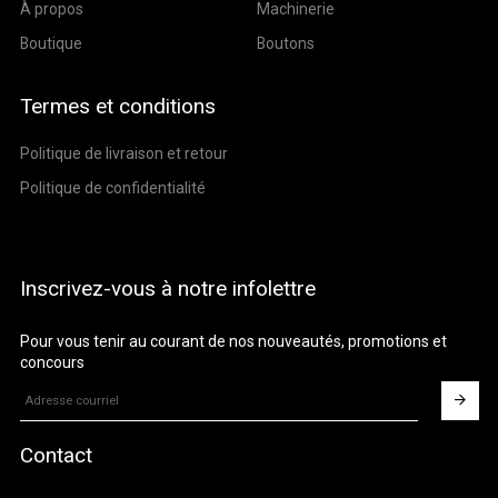
À propos
Machinerie
Boutique
Boutons
Termes et conditions
Politique de livraison et retour
Politique de confidentialité
Inscrivez-vous à notre infolettre
Pour vous tenir au courant de nos nouveautés, promotions et
concours
Contact