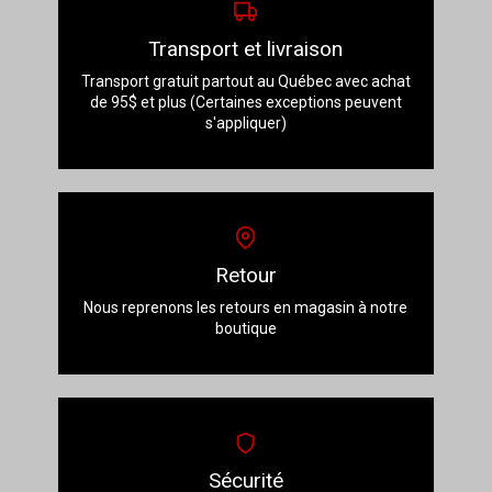
Transport et livraison
Transport gratuit partout au Québec avec achat
de 95$ et plus (Certaines exceptions peuvent
s'appliquer)
Retour
Nous reprenons les retours en magasin à notre
boutique
Sécurité