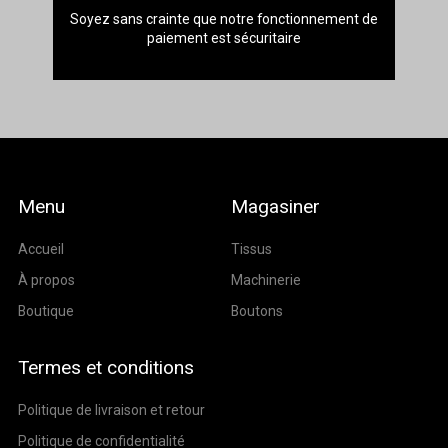
Soyez sans crainte que notre fonctionnement de
paiement est sécuritaire
Menu
Magasiner
Accueil
Tissus
À propos
Machinerie
Boutique
Boutons
Termes et conditions
Politique de livraison et retour
Politique de confidentialité