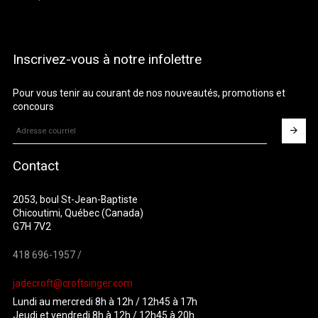
Inscrivez-vous à notre infolettre
Pour vous tenir au courant de nos nouveautés, promotions et
concours
Contact
2053, boul St-Jean-Baptiste
Chicoutimi, Québec (Canada)
G7H 7V2
418 696-1957 /
jadecroft@croftsinger.com
Lundi au mercredi 8h à 12h / 12h45 à 17h
Jeudi et vendredi 8h à 12h / 12h45 à 20h