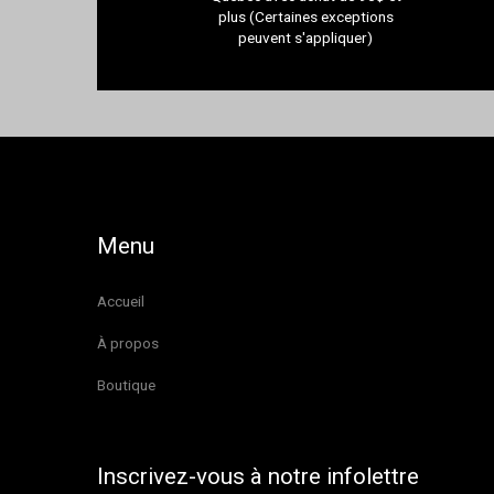
plus (Certaines exceptions
peuvent s'appliquer)
Menu
Accueil
À propos
Boutique
Inscrivez-vous à notre infolettre