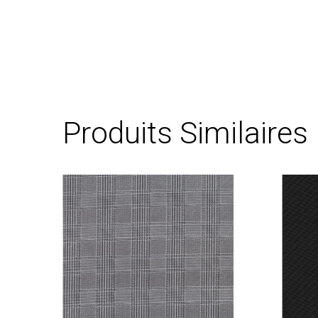
Produits Similaires