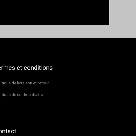
ermes et conditions
itique de livraison et retour
itique de confidentialité
ontact