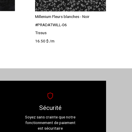
Millenium Fleurs blanches - Noir
#PRADATWILL-06
Tissus
16.50
$
/m
Sécurité
Soyez sans crainte que notre
fonctionnement de paiement
est sécuritaire