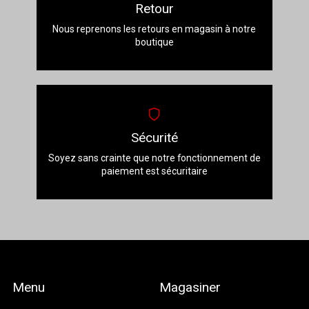
Retour
Nous reprenons les retours en magasin à notre
boutique
Sécurité
Soyez sans crainte que notre fonctionnement de
paiement est sécuritaire
Menu
Magasiner