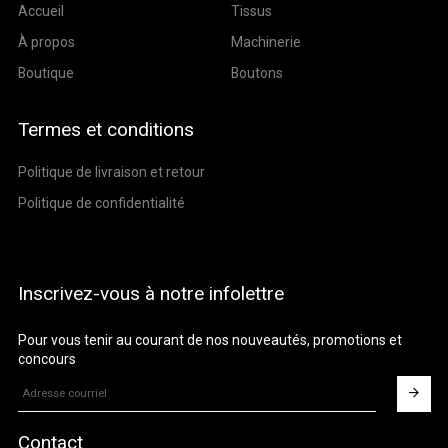
Accueil
Tissus
À propos
Machinerie
Boutique
Boutons
Termes et conditions
Politique de livraison et retour
Politique de confidentialité
Inscrivez-vous à notre infolettre
Pour vous tenir au courant de nos nouveautés, promotions et
concours
Contact