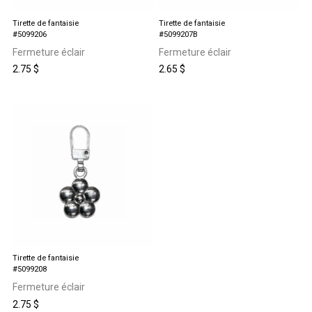
Tirette de fantaisie
Tirette de fantaisie
#5099206
#5099207B
Fermeture éclair
Fermeture éclair
2.75
$
2.65
$
Tirette de fantaisie
#5099208
Fermeture éclair
2.75
$