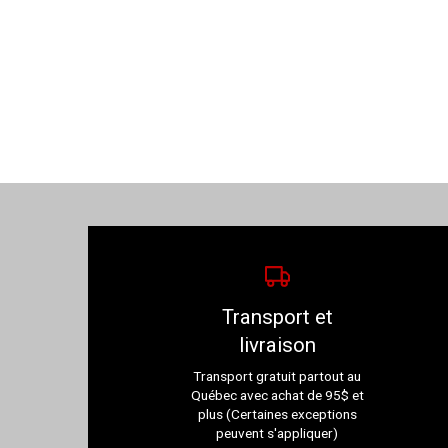
Transport et
livraison
Transport gratuit partout au
Québec avec achat de 95$ et
plus (Certaines exceptions
peuvent s'appliquer)