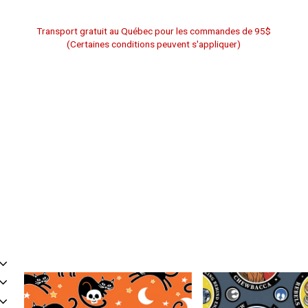
Transport gratuit au Québec pour les commandes de 95$
(Certaines conditions peuvent s'appliquer)