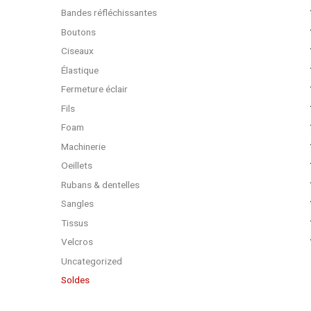
Bandes réfléchissantes
Boutons
Ciseaux
Élastique
Fermeture éclair
Fils
Foam
Machinerie
Oeillets
Rubans & dentelles
Sangles
Tissus
Velcros
Uncategorized
Soldes