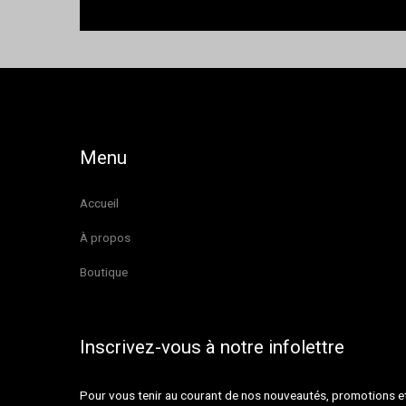
Menu
Accueil
À propos
Boutique
Inscrivez-vous à notre infolettre
Pour vous tenir au courant de nos nouveautés, promotions 